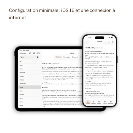
Configuration minimale : iOS 16 et une connexion à
internet