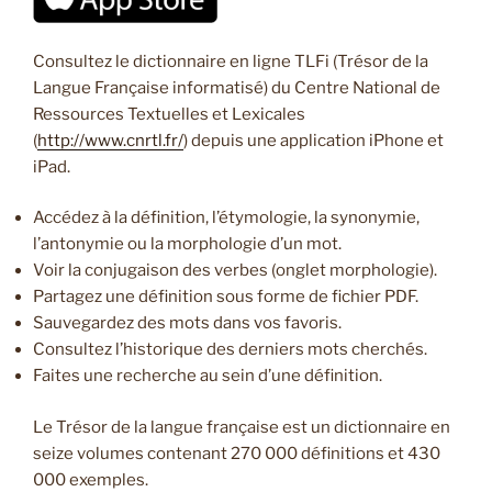
Consultez le dictionnaire en ligne TLFi (Trésor de la
Langue Française informatisé) du Centre National de
Ressources Textuelles et Lexicales
(
http://www.cnrtl.fr/
) depuis une application iPhone et
iPad.
Accédez à la définition, l’étymologie, la synonymie,
l’antonymie ou la morphologie d’un mot.
Voir la conjugaison des verbes (onglet morphologie).
Partagez une définition sous forme de fichier PDF.
Sauvegardez des mots dans vos favoris.
Consultez l’historique des derniers mots cherchés.
Faites une recherche au sein d’une définition.
Le Trésor de la langue française est un dictionnaire en
seize volumes contenant 270 000 définitions et 430
000 exemples.