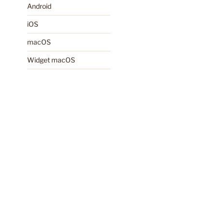
Android
iOS
macOS
Widget macOS