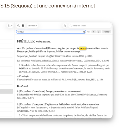
 15 (Sequoia) et une connexion à internet