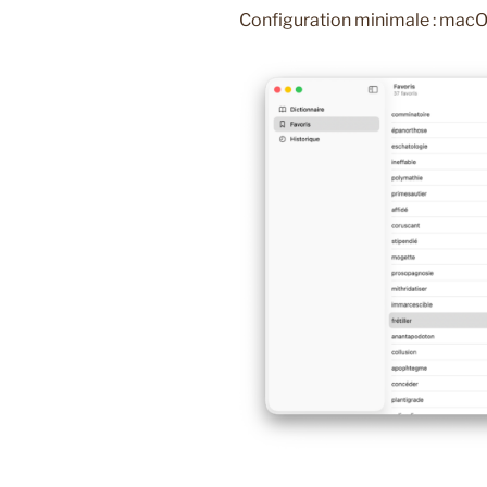
Configuration minimale : macOS