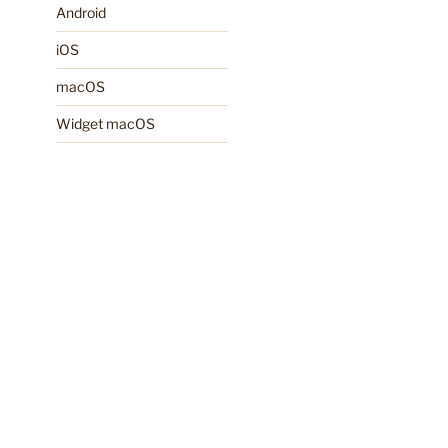
Android
iOS
macOS
Widget macOS