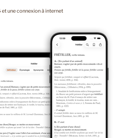
 et une connexion à internet