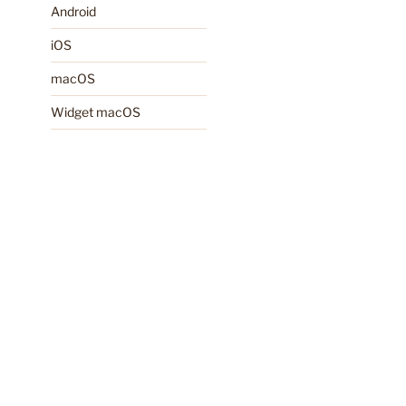
Android
iOS
macOS
Widget macOS