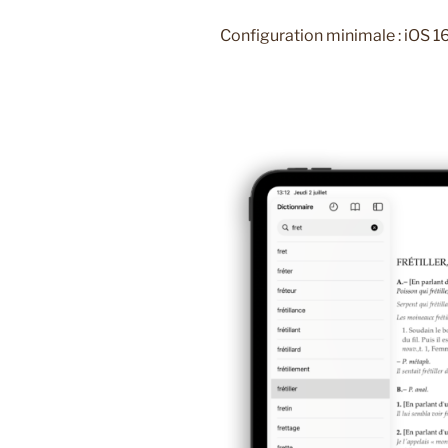
Configuration minimale : iOS 16